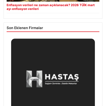
Enflasyon verileri ne zaman açıklanacak? 2026 TÜİK mart
ayı enflasyon verileri
Son Eklenen Firmalar