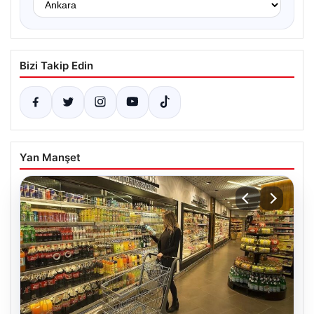
Bizi Takip Edin
Yan Manşet