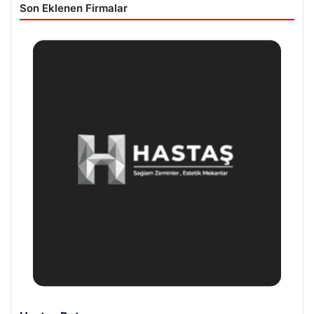
Son Eklenen Firmalar