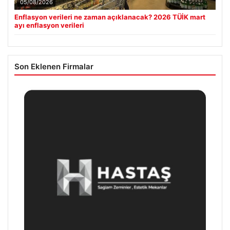
05/08/2026
Enflasyon verileri ne zaman açıklanacak? 2026 TÜİK mart
ayı enflasyon verileri
Son Eklenen Firmalar