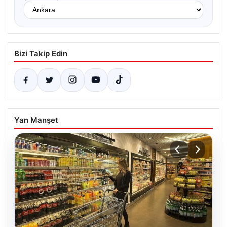
Bizi Takip Edin
Yan Manşet