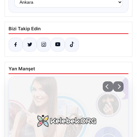
Bizi Takip Edin
Yan Manşet