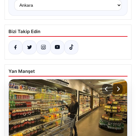
Bizi Takip Edin
Yan Manşet