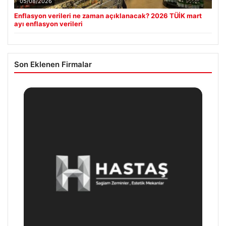
05/08/2026
Enflasyon verileri ne zaman açıklanacak? 2026 TÜİK mart
ayı enflasyon verileri
Son Eklenen Firmalar