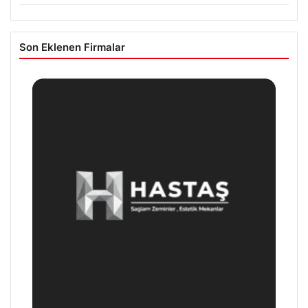
Son Eklenen Firmalar