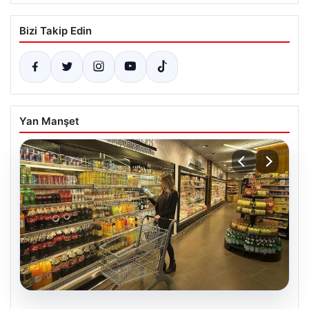
Bizi Takip Edin
Yan Manşet