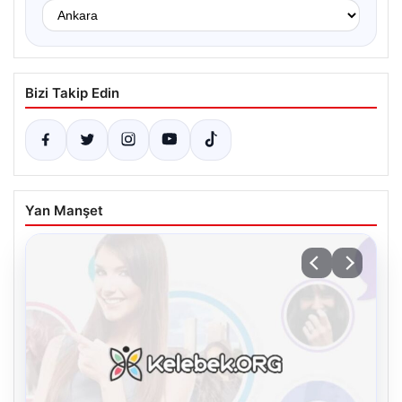
Bizi Takip Edin
Yan Manşet