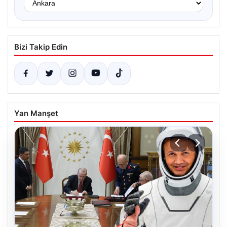
Bizi Takip Edin
Yan Manşet