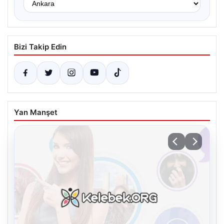
Bizi Takip Edin
Yan Manşet