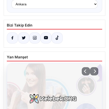
Bizi Takip Edin
Yan Manşet