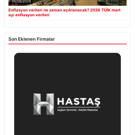
05/08/2026
Enflasyon verileri ne zaman açıklanacak? 2026 TÜİK mart
ayı enflasyon verileri
Son Eklenen Firmalar