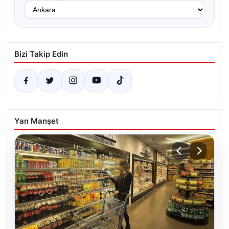
Bizi Takip Edin
Yan Manşet