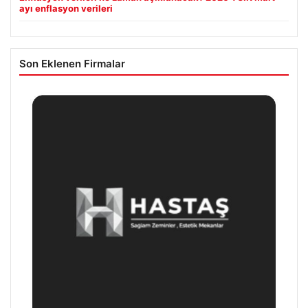
ayı enflasyon verileri
Son Eklenen Firmalar