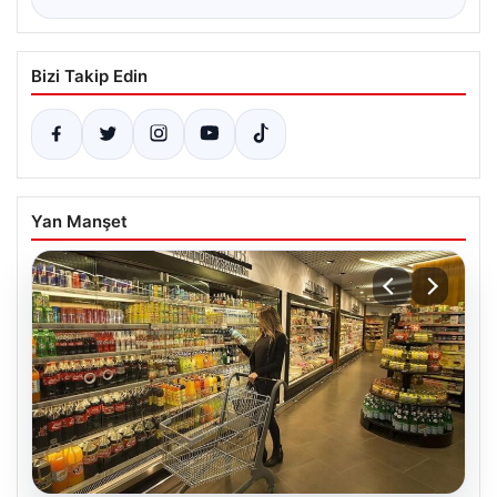
Bizi Takip Edin
Yan Manşet