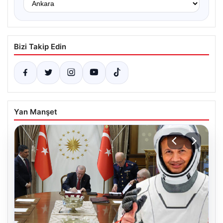
Bizi Takip Edin
Yan Manşet