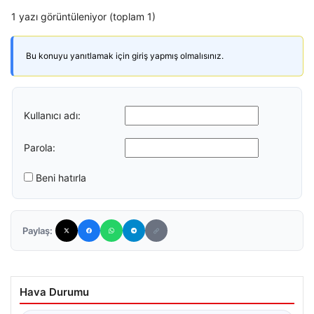
1 yazı görüntüleniyor (toplam 1)
Bu konuyu yanıtlamak için giriş yapmış olmalısınız.
Kullanıcı adı:
Parola:
Beni hatırla
Paylaş:
Hava Durumu