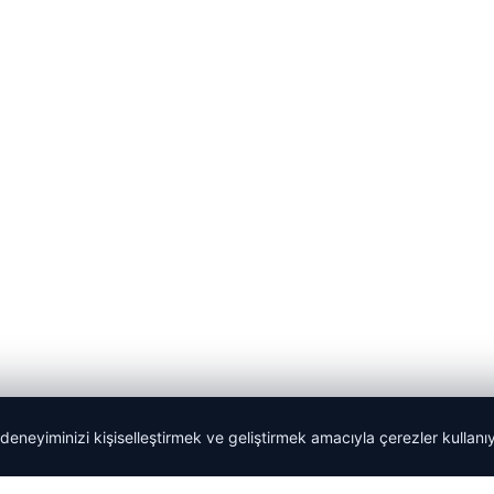
 deneyiminizi kişiselleştirmek ve geliştirmek amacıyla çerezler kullan