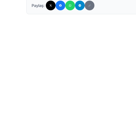
Paylaş: