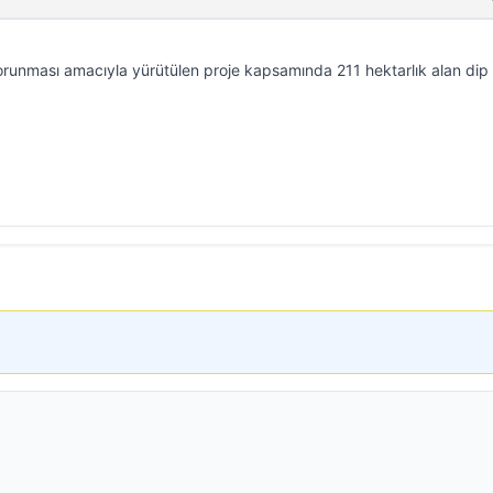
 korunması amacıyla yürütülen proje kapsamında 211 hektarlık alan dip