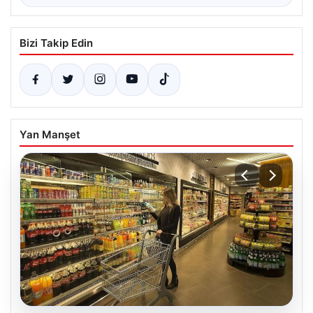
Bizi Takip Edin
Yan Manşet