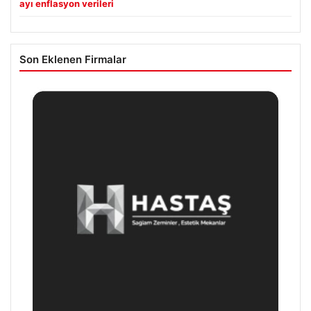
ayı enflasyon verileri
Son Eklenen Firmalar