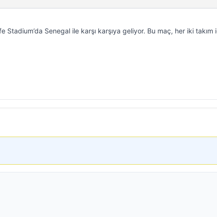
 Stadium’da Senegal ile karşı karşıya geliyor. Bu maç, her iki takım i