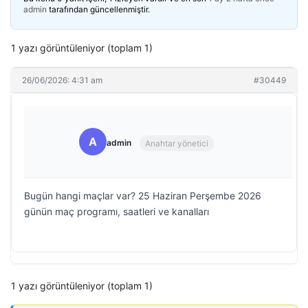
admin
tarafından güncellenmiştir.
1 yazı görüntüleniyor (toplam 1)
26/06/2026: 4:31 am
#30449
A
admin
Anahtar yönetici
Bugün hangi maçlar var? 25 Haziran Perşembe 2026
günün maç programı, saatleri ve kanalları
1 yazı görüntüleniyor (toplam 1)