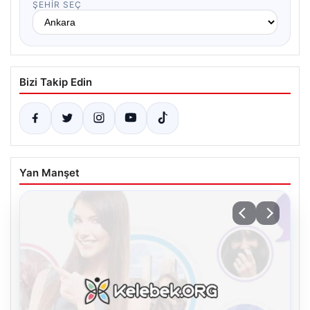
ŞEHIR SEÇ
Bizi Takip Edin
Yan Manşet