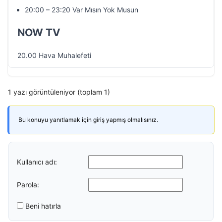
20:00 – 23:20 Var Mısın Yok Musun
NOW TV
20.00 Hava Muhalefeti
1 yazı görüntüleniyor (toplam 1)
Bu konuyu yanıtlamak için giriş yapmış olmalısınız.
Kullanıcı adı:
Parola:
Beni hatırla