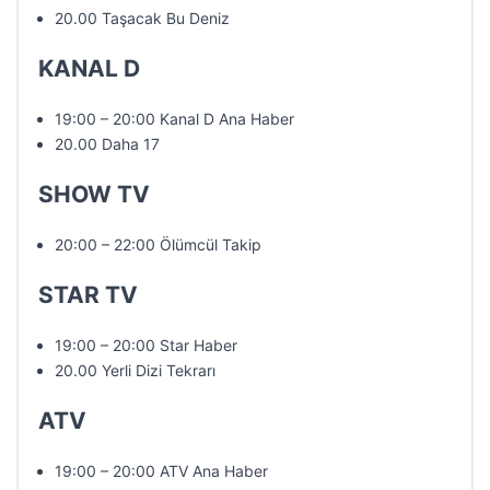
20.00 Taşacak Bu Deniz
KANAL D
19:00 – 20:00 Kanal D Ana Haber
20.00 Daha 17
SHOW TV
20:00 – 22:00 Ölümcül Takip
STAR TV
19:00 – 20:00 Star Haber
20.00 Yerli Dizi Tekrarı
ATV
19:00 – 20:00 ATV Ana Haber