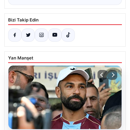
Bizi Takip Edin
Yan Manşet