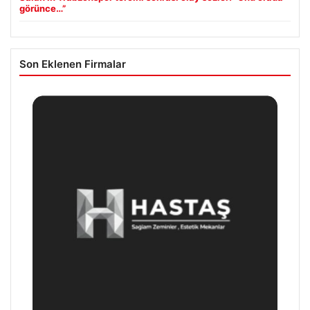
görünce…”
Son Eklenen Firmalar