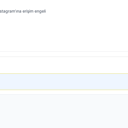
Instagram’ına erişim engeli