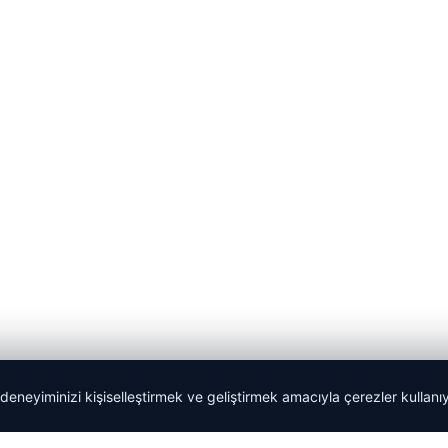
 deneyiminizi kişiselleştirmek ve geliştirmek amacıyla çerezler kullan