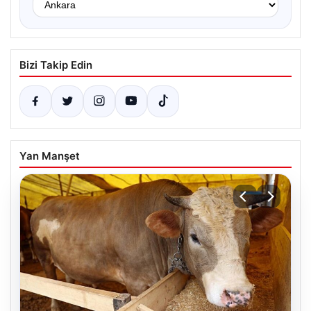
Bizi Takip Edin
Yan Manşet