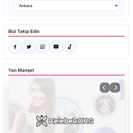
Bizi Takip Edin
Yan Manşet