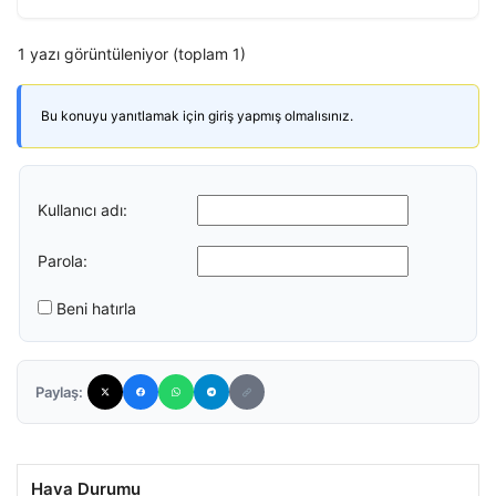
1 yazı görüntüleniyor (toplam 1)
Bu konuyu yanıtlamak için giriş yapmış olmalısınız.
Kullanıcı adı:
Parola:
Beni hatırla
Paylaş:
Hava Durumu