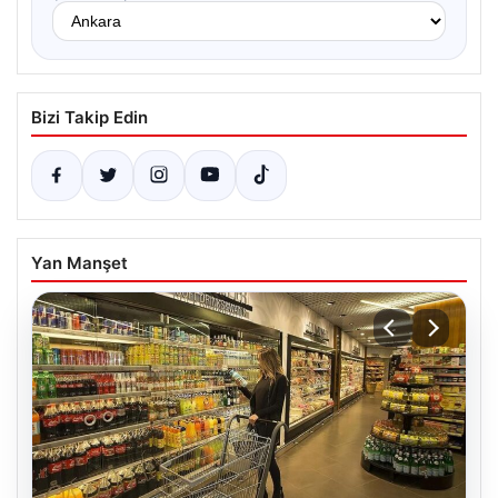
Bizi Takip Edin
Yan Manşet