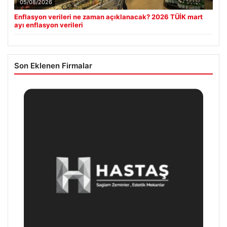
05/08/2026
Enflasyon verileri ne zaman açıklanacak? 2026 TÜİK mart
ayı enflasyon verileri
Son Eklenen Firmalar