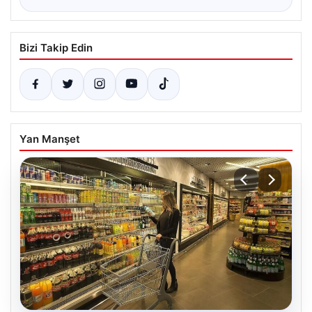
Bizi Takip Edin
Yan Manşet