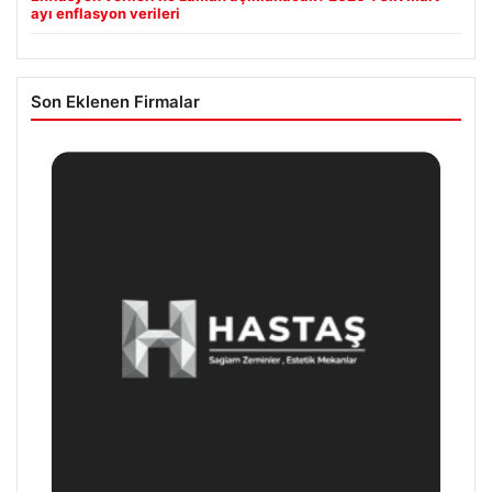
ayı enflasyon verileri
Son Eklenen Firmalar