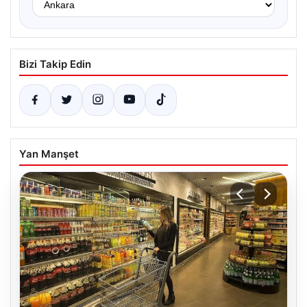
Bizi Takip Edin
Yan Manşet