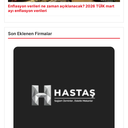
Enflasyon verileri ne zaman açıklanacak? 2026 TÜİK mart
ayı enflasyon verileri
Son Eklenen Firmalar