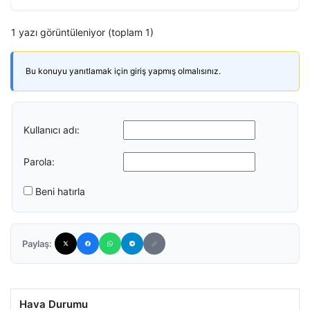
1 yazı görüntüleniyor (toplam 1)
Bu konuyu yanıtlamak için giriş yapmış olmalısınız.
Kullanıcı adı:
Parola:
Beni hatırla
Paylaş:
Hava Durumu