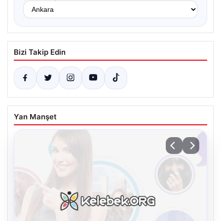
Bizi Takip Edin
Yan Manşet