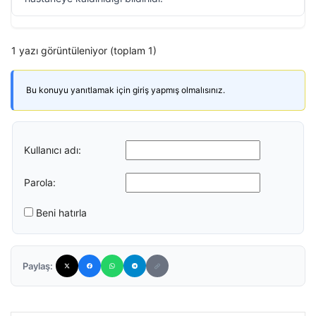
1 yazı görüntüleniyor (toplam 1)
Bu konuyu yanıtlamak için giriş yapmış olmalısınız.
Kullanıcı adı:
Parola:
Beni hatırla
Paylaş: