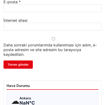
E-posta
*
İnternet sitesi
Daha sonraki yorumlarımda kullanılması için adım, e-
posta adresim ve site adresim bu tarayıcıya
kaydedilsin.
Hava Durumu
☁
Ankara
NaN°C