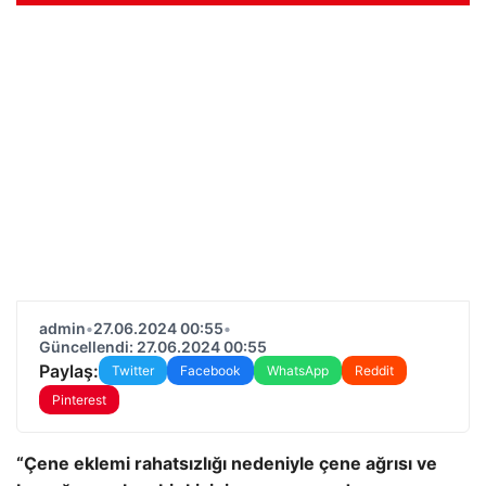
admin
•
27.06.2024 00:55
•
Güncellendi: 27.06.2024 00:55
Paylaş:
Twitter
Facebook
WhatsApp
Reddit
Pinterest
“Çene eklemi rahatsızlığı nedeniyle çene ağrısı ve