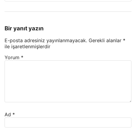
Bir yanıt yazın
E-posta adresiniz yayınlanmayacak.
Gerekli alanlar
*
ile işaretlenmişlerdir
Yorum
*
Ad
*