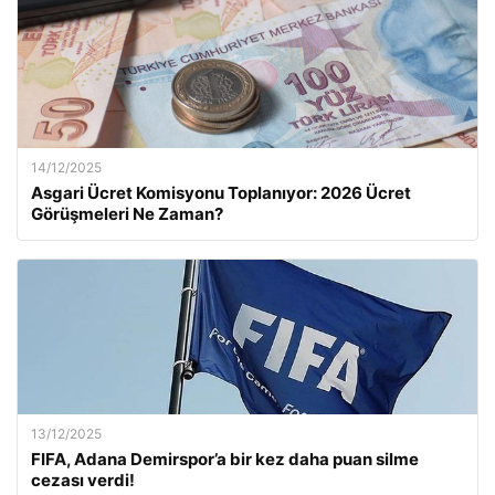
14/12/2025
Asgari Ücret Komisyonu Toplanıyor: 2026 Ücret
Görüşmeleri Ne Zaman?
13/12/2025
FIFA, Adana Demirspor’a bir kez daha puan silme
cezası verdi!