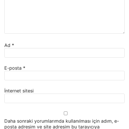
Ad
*
E-posta
*
İnternet sitesi
Daha sonraki yorumlarımda kullanılması için adım, e-
posta adresim ve site adresim bu tarayıcıya