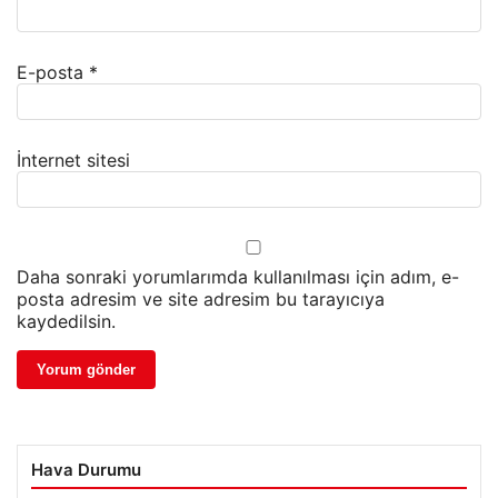
E-posta
*
İnternet sitesi
Daha sonraki yorumlarımda kullanılması için adım, e-
posta adresim ve site adresim bu tarayıcıya
kaydedilsin.
Hava Durumu