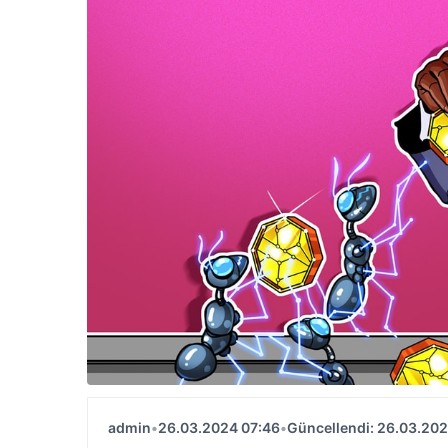
admin
•
26.03.2024 07:46
•
Güncellendi: 26.03.202