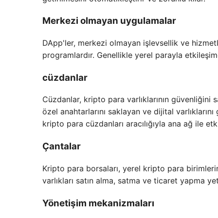
Merkezi olmayan uygulamalar
DApp'ler, merkezi olmayan işlevsellik ve hizmetl
programlardır. Genellikle yerel parayla etkileşim
cüzdanlar
Cüzdanlar, kripto para varlıklarının güvenliğini 
özel anahtarlarını saklayan ve dijital varlıklar
kripto para cüzdanları aracılığıyla ana ağ ile etk
Çantalar
Kripto para borsaları, yerel kripto para birimlerin
varlıkları satın alma, satma ve ticaret yapma yet
Yönetişim mekanizmaları