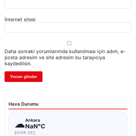
İnternet sitesi
Daha sonraki yorumlarımda kullanılması için adım, e-
posta adresim ve site adresim bu tarayıcıya
kaydedilsin.
Hava Durumu
☁
Ankara
NaN°C
ŞEHIR SEÇ