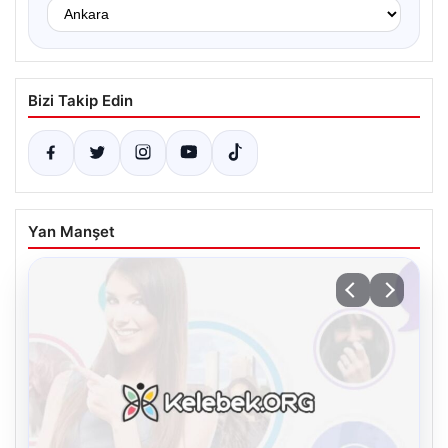
Bizi Takip Edin
Yan Manşet