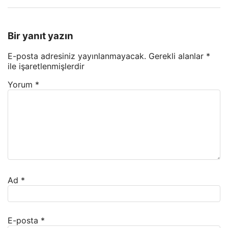
Bir yanıt yazın
E-posta adresiniz yayınlanmayacak.
Gerekli alanlar
*
ile işaretlenmişlerdir
Yorum
*
Ad
*
E-posta
*