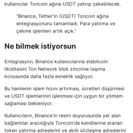
kullanıcılar Toncoin ağına USDT yatırıp çekebilecek.
“Binance, Tether'in (USDT) Toncoin ağına
entegrasyonunu tamamladı. Para yatırma ve
çekme işlemleri artık açık.”
Ne bilmek istiyorsun
Entegrasyon, Binance kullanıcılarına stabilcoin
likiditesini Ton Network blok zincirine taşıma
konusunda daha fazla esneklik sağlıyor.
Bu hamlenin işlem hızını artırması, ücretleri düşürmesi
ve USDT işlemlerinin işlenmesi için uygun bir yöntem
sağlaması bekleniyor.
Kullanıcıların, Binance'in resmi duyurusunda yer alan
bağlantılar aracılığıyla Toncoin'de kendilerine atanan
token yatırma adreslerini ve akıllı sözleşme adreslerini