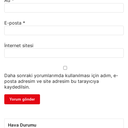
Ad
*
E-posta
*
İnternet sitesi
Daha sonraki yorumlarımda kullanılması için adım, e-
posta adresim ve site adresim bu tarayıcıya
kaydedilsin.
Hava Durumu