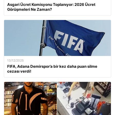
Asgari Ücret Komisyonu Toplanıyor: 2026 Ücret
Görüşmeleri Ne Zaman?
13/12/2025
FIFA, Adana Demirspor’a bir kez daha puan silme
cezası verdi!