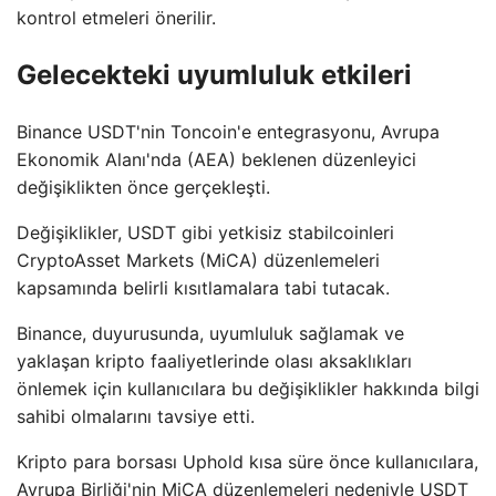
kontrol etmeleri önerilir.
Gelecekteki uyumluluk etkileri
Binance USDT'nin Toncoin'e entegrasyonu, Avrupa
Ekonomik Alanı'nda (AEA) beklenen düzenleyici
değişiklikten önce gerçekleşti.
Değişiklikler, USDT gibi yetkisiz stabilcoinleri
CryptoAsset Markets (MiCA) düzenlemeleri
kapsamında belirli kısıtlamalara tabi tutacak.
Binance, duyurusunda, uyumluluk sağlamak ve
yaklaşan kripto faaliyetlerinde olası aksaklıkları
önlemek için kullanıcılara bu değişiklikler hakkında bilgi
sahibi olmalarını tavsiye etti.
Kripto para borsası Uphold kısa süre önce kullanıcılara,
Avrupa Birliği'nin MiCA düzenlemeleri nedeniyle USDT