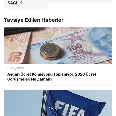
SAĞLIK
Tavsiye Edilen Haberler
14/12/2025
Asgari Ücret Komisyonu Toplanıyor: 2026 Ücret
Görüşmeleri Ne Zaman?