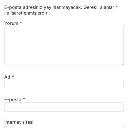
E-posta adresiniz yayınlanmayacak.
Gerekli alanlar
*
ile işaretlenmişlerdir
Yorum
*
Ad
*
E-posta
*
İnternet sitesi