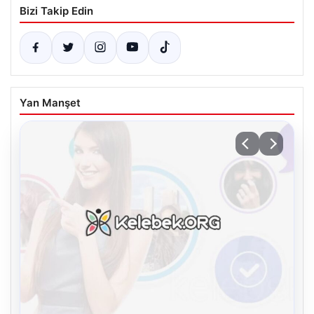
Bizi Takip Edin
Yan Manşet