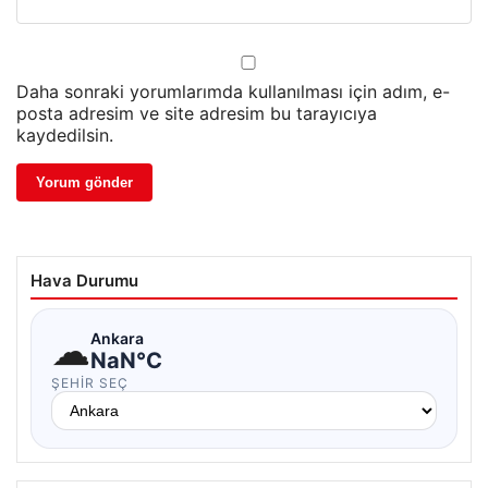
Daha sonraki yorumlarımda kullanılması için adım, e-
posta adresim ve site adresim bu tarayıcıya
kaydedilsin.
Hava Durumu
☁
Ankara
NaN°C
ŞEHIR SEÇ