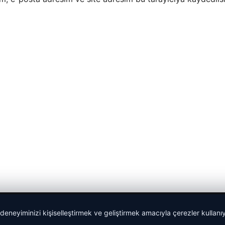
 deneyiminizi kişiselleştirmek ve geliştirmek amacıyla çerezler kullan