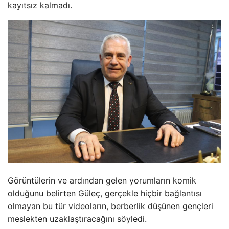
kayıtsız kalmadı.
Görüntülerin ve ardından gelen yorumların komik
olduğunu belirten Güleç, gerçekle hiçbir bağlantısı
olmayan bu tür videoların, berberlik düşünen gençleri
meslekten uzaklaştıracağını söyledi.