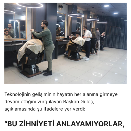
Teknolojinin gelişiminin hayatın her alanına girmeye
devam ettiğini vurgulayan Başkan Güleç,
açıklamasında şu ifadelere yer verdi:
“BU ZİHNİYETİ ANLAYAMIYORLAR,