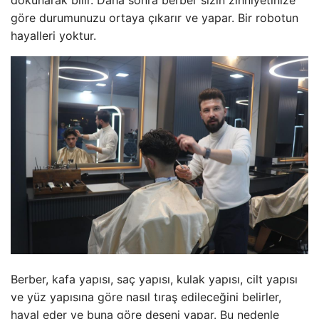
göre durumunuzu ortaya çıkarır ve yapar. Bir robotun
hayalleri yoktur.
Berber, kafa yapısı, saç yapısı, kulak yapısı, cilt yapısı
ve yüz yapısına göre nasıl tıraş edileceğini belirler,
hayal eder ve buna göre deseni yapar. Bu nedenle