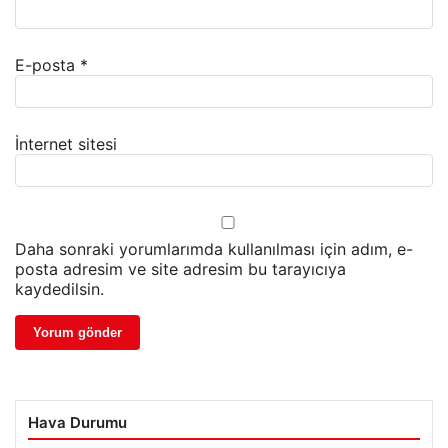
E-posta
*
İnternet sitesi
Daha sonraki yorumlarımda kullanılması için adım, e-
posta adresim ve site adresim bu tarayıcıya
kaydedilsin.
Hava Durumu