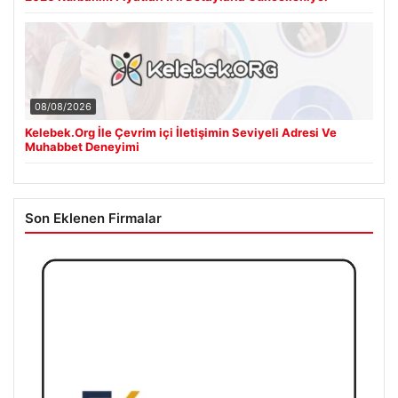
08/08/2026
Kelebek.Org İle Çevrim içi İletişimin Seviyeli Adresi Ve
Muhabbet Deneyimi
Son Eklenen Firmalar