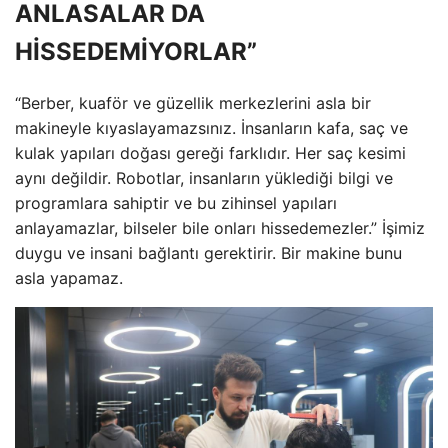
ANLASALAR DA
HİSSEDEMİYORLAR”
“Berber, kuaför ve güzellik merkezlerini asla bir
makineyle kıyaslayamazsınız. İnsanların kafa, saç ve
kulak yapıları doğası gereği farklıdır. Her saç kesimi
aynı değildir. Robotlar, insanların yüklediği bilgi ve
programlara sahiptir ve bu zihinsel yapıları
anlayamazlar, bilseler bile onları hissedemezler.” İşimiz
duygu ve insani bağlantı gerektirir. Bir makine bunu
asla yapamaz.