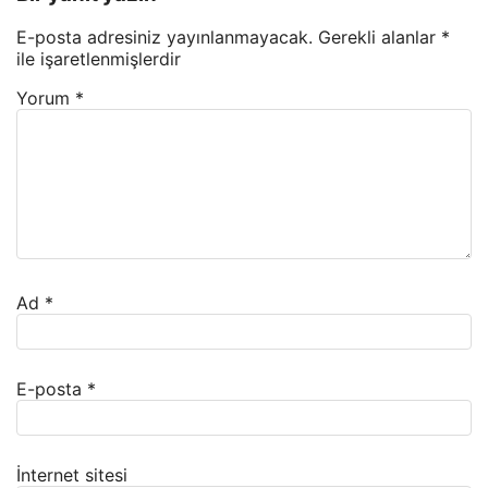
E-posta adresiniz yayınlanmayacak.
Gerekli alanlar
*
ile işaretlenmişlerdir
Yorum
*
Ad
*
E-posta
*
İnternet sitesi