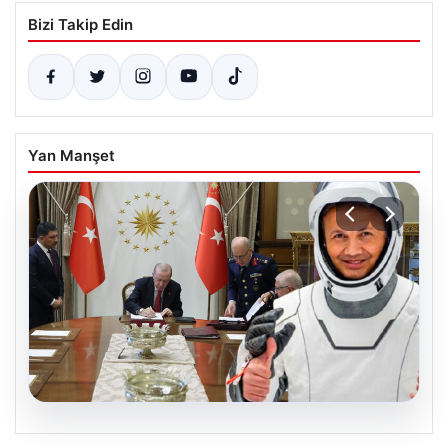
Bizi Takip Edin
Yan Manşet
05.08.2026