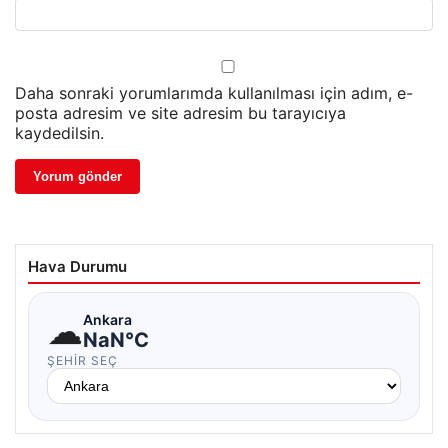
Daha sonraki yorumlarımda kullanılması için adım, e-
posta adresim ve site adresim bu tarayıcıya
kaydedilsin.
Hava Durumu
☁
Ankara
NaN°C
ŞEHIR SEÇ