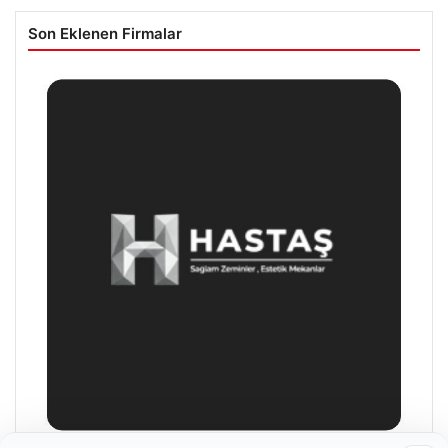
Son Eklenen Firmalar