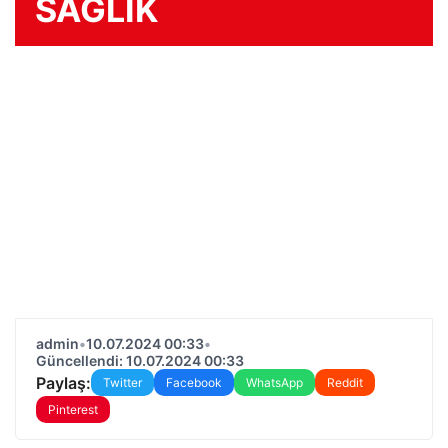
SAĞLIK
admin
•
10.07.2024 00:33
•
Güncellendi: 10.07.2024 00:33
Paylaş:
Twitter
Facebook
WhatsApp
Reddit
Pinterest