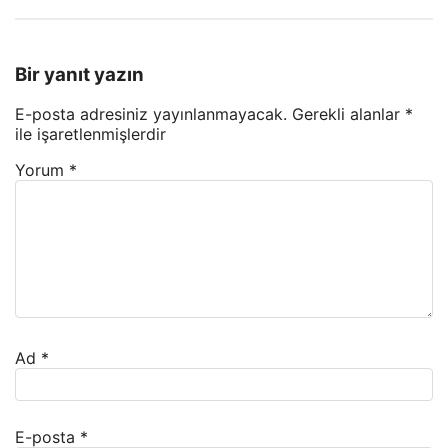
Bir yanıt yazın
E-posta adresiniz yayınlanmayacak.
Gerekli alanlar
*
ile işaretlenmişlerdir
Yorum
*
Ad
*
E-posta
*