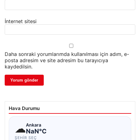
İnternet sitesi
Daha sonraki yorumlarımda kullanılması için adım, e-
posta adresim ve site adresim bu tarayıcıya
kaydedilsin.
Hava Durumu
☁
Ankara
NaN°C
ŞEHIR SEÇ