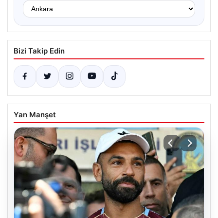
Bizi Takip Edin
Yan Manşet