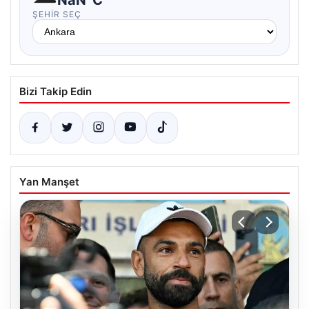
ŞEHIR SEÇ
Bizi Takip Edin
Yan Manşet