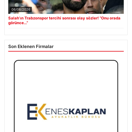
06/08/2026
Salah’ın Trabzonspor tercihi sonrası olay sözler! “Onu orada
görünce…”
Son Eklenen Firmalar