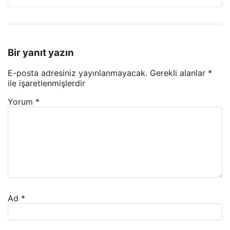
Bir yanıt yazın
E-posta adresiniz yayınlanmayacak.
Gerekli alanlar
*
ile işaretlenmişlerdir
Yorum
*
Ad
*