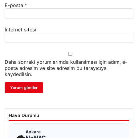
E-posta
*
İnternet sitesi
Daha sonraki yorumlarımda kullanılması için adım, e-
posta adresim ve site adresim bu tarayıcıya
kaydedilsin.
Hava Durumu
☁
Ankara
NaN°C