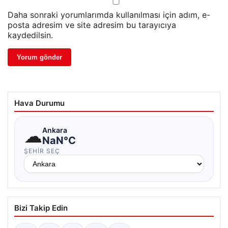
Daha sonraki yorumlarımda kullanılması için adım, e-
posta adresim ve site adresim bu tarayıcıya
kaydedilsin.
Hava Durumu
☁
Ankara
NaN°C
ŞEHIR SEÇ
Bizi Takip Edin