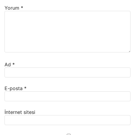
Yorum
*
Ad
*
E-posta
*
İnternet sitesi