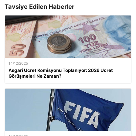
Tavsiye Edilen Haberler
14/12/2025
Asgari Ücret Komisyonu Toplanıyor: 2026 Ücret
Görüşmeleri Ne Zaman?