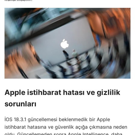
Apple istihbarat hatası ve gizlilik
sorunları
İOS 18.3.1 güncellemesi beklenmedik bir Apple
istihbarat hatasına ve güvenlik açığa çıkmasına neden
oldu. Güncellemeden sonra Apple Intelligence, daha