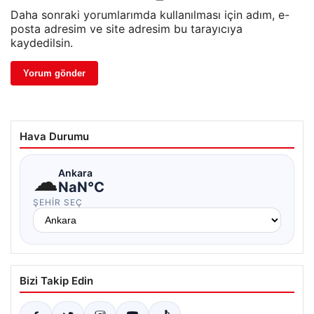
Daha sonraki yorumlarımda kullanılması için adım, e-
posta adresim ve site adresim bu tarayıcıya
kaydedilsin.
Hava Durumu
☁
Ankara
NaN°C
ŞEHIR SEÇ
Bizi Takip Edin