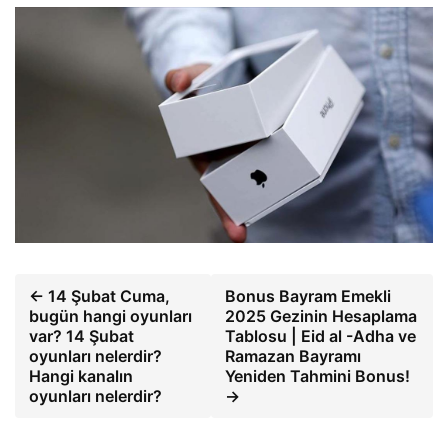
← 14 Şubat Cuma,
Bonus Bayram Emekli
bugün hangi oyunları
2025 Gezinin Hesaplama
var? 14 Şubat
Tablosu | Eid al -Adha ve
oyunları nelerdir?
Ramazan Bayramı
Hangi kanalın
Yeniden Tahmini Bonus!
oyunları nelerdir?
→