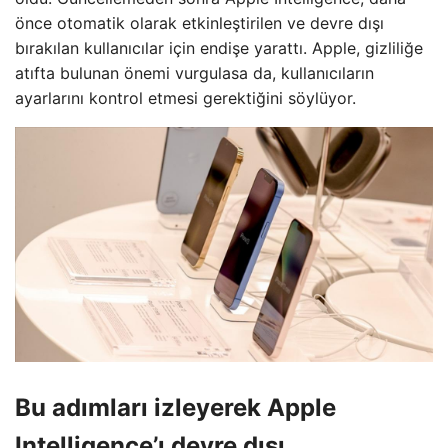
önce otomatik olarak etkinleştirilen ve devre dışı
bırakılan kullanıcılar için endişe yarattı. Apple, gizliliğe
atıfta bulunan önemi vurgulasa da, kullanıcıların
ayarlarını kontrol etmesi gerektiğini söylüyor.
Bu adımları izleyerek Apple
Intelligence’ı devre dışı