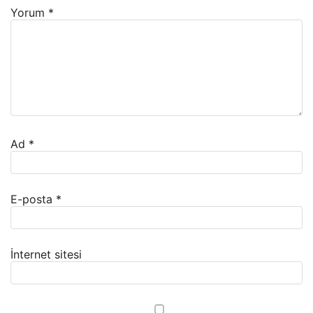
Yorum
*
Ad
*
E-posta
*
İnternet sitesi