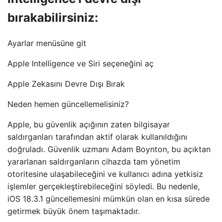
bırakabilirsiniz:
Ayarlar menüsüne git
Apple Intelligence ve Siri seçeneğini aç
Apple Zekasını Devre Dışı Bırak
Neden hemen güncellemelisiniz?
Apple, bu güvenlik açığının zaten bilgisayar
saldırganları tarafından aktif olarak kullanıldığını
doğruladı. Güvenlik uzmanı Adam Boynton, bu açıktan
yararlanan saldırganların cihazda tam yönetim
otoritesine ulaşabileceğini ve kullanıcı adına yetkisiz
işlemler gerçekleştirebileceğini söyledi. Bu nedenle,
iOS 18.3.1 güncellemesini mümkün olan en kısa sürede
getirmek büyük önem taşımaktadır.