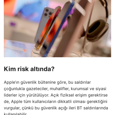
Kim risk altında?
Apple’ın güvenlik bültenine göre, bu saldırılar
çoğunlukla gazeteciler, muhalifler, kurumsal ve siyasi
liderler için yürütülüyor. Açık fiziksel erişim gerektirse
de, Apple tüm kullanıcıların dikkatli olması gerektiğini
vurgular, çünkü bu güvenlik açığı ileri BT saldırılarında
kullanılabilir.