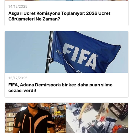
14/12/2025
Asgari Ücret Komisyonu Toplanıyor: 2026 Ücret
Görüşmeleri Ne Zaman?
13/12/2025
FIFA, Adana Demirspor’a bir kez daha puan silme
cezası verdi!