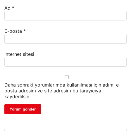
Ad
*
E-posta
*
İnternet sitesi
Daha sonraki yorumlarımda kullanılması için adım, e-
posta adresim ve site adresim bu tarayıcıya
kaydedilsin.