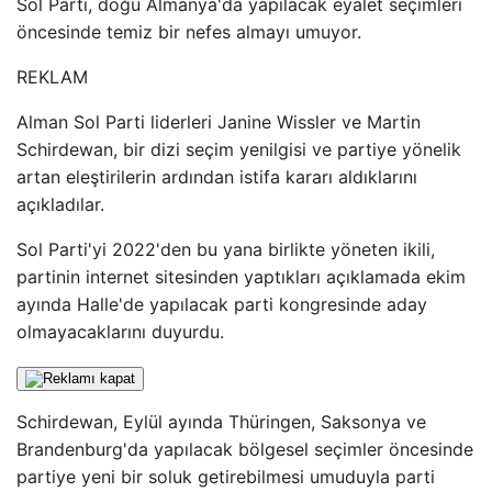
Sol Parti, doğu Almanya'da yapılacak eyalet seçimleri
öncesinde temiz bir nefes almayı umuyor.
REKLAM
Alman Sol Parti liderleri Janine Wissler ve Martin
Schirdewan, bir dizi seçim yenilgisi ve partiye yönelik
artan eleştirilerin ardından istifa kararı aldıklarını
açıkladılar.
Sol Parti'yi 2022'den bu yana birlikte yöneten ikili,
partinin internet sitesinden yaptıkları açıklamada ekim
ayında Halle'de yapılacak parti kongresinde aday
olmayacaklarını duyurdu.
Schirdewan, Eylül ayında Thüringen, Saksonya ve
Brandenburg'da yapılacak bölgesel seçimler öncesinde
partiye yeni bir soluk getirebilmesi umuduyla parti