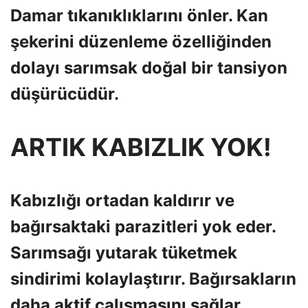
Damar tıkanıklıklarını önler. Kan
şekerini düzenleme özelliğinden
dolayı sarımsak doğal bir tansiyon
düşürücüdür.
ARTIK KABIZLIK YOK!
Kabızlığı ortadan kaldırır ve
bağırsaktaki parazitleri yok eder.
Sarımsağı yutarak tüketmek
sindirimi kolaylaştırır. Bağırsakların
daha aktif çalışmasını sağlar.