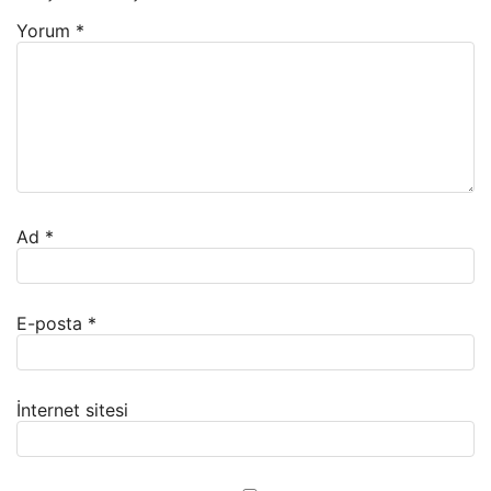
Yorum
*
Ad
*
E-posta
*
İnternet sitesi