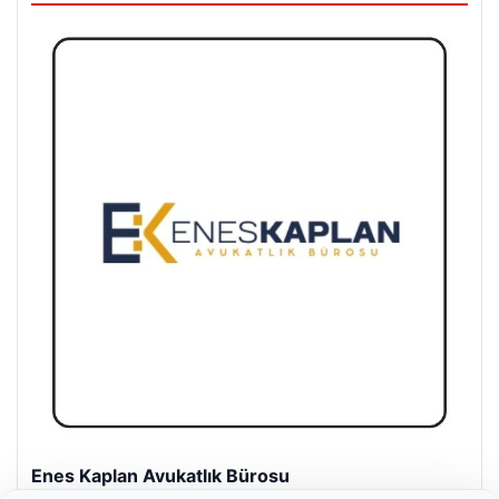
Enes Kaplan Avukatlık Bürosu