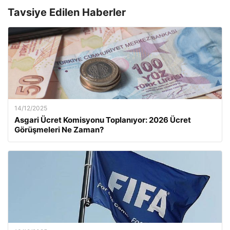
Tavsiye Edilen Haberler
14/12/2025
Asgari Ücret Komisyonu Toplanıyor: 2026 Ücret
Görüşmeleri Ne Zaman?