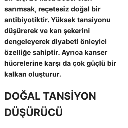
sarımsak, reçetesiz doğal bir
antibiyotiktir. Yüksek tansiyonu
düşürerek ve kan şekerini
dengeleyerek diyabeti önleyici
özelliğe sahiptir. Ayrıca kanser
hücrelerine karşı da çok güçlü bir
kalkan oluşturur.
DOĞAL TANSİYON
DÜŞÜRÜCÜ