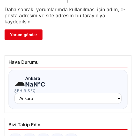
Daha sonraki yorumlarımda kullanılması için adım, e-
posta adresim ve site adresim bu tarayıcıya
kaydedilsin.
Hava Durumu
☁
Ankara
NaN°C
ŞEHIR SEÇ
Bizi Takip Edin