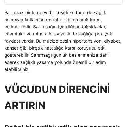
Sarımsak binlerce yıldır çeşitli kültürlerde sağlık
amacıyla kullanılan doğal bir ilaç olarak kabul
edilmektedir. Sarımsağın içerdiği antioksidanlar,
vitaminler ve mineraller sayesinde sağlığa pek çok
faydası vardır. Bu mucize besin hipertansiyon, diyabet,
kanser gibi birçok hastalığa karşı koruyucu etki
gösterebilir. Sarımsağı günlük beslenmenize dahil
ederek sağlıklı yaşama yolunda önemli bir adım
atabilirsiniz.
VÜCUDUN DİRENCİNİ
ARTIRIN