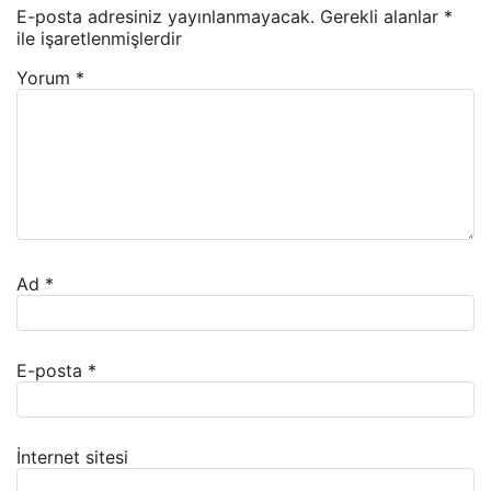
E-posta adresiniz yayınlanmayacak.
Gerekli alanlar
*
ile işaretlenmişlerdir
Yorum
*
Ad
*
E-posta
*
İnternet sitesi