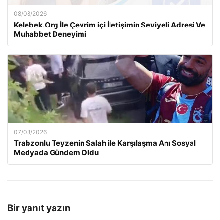
08/08/2026
Kelebek.Org İle Çevrim içi İletişimin Seviyeli Adresi Ve
Muhabbet Deneyimi
07/08/2026
Trabzonlu Teyzenin Salah ile Karşılaşma Anı Sosyal
Medyada Gündem Oldu
Bir yanıt yazın