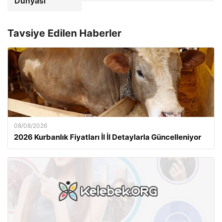
Dünyası
Tavsiye Edilen Haberler
08/08/2026
2026 Kurbanlık Fiyatları İl İl Detaylarla Güncelleniyor