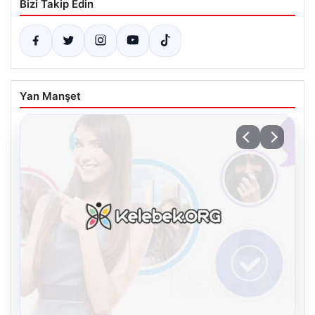
Bizi Takip Edin
Yan Manşet