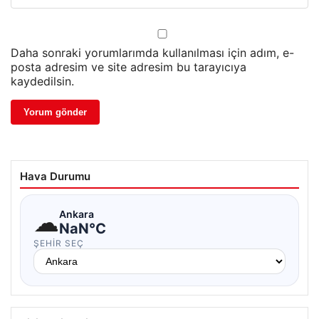
Daha sonraki yorumlarımda kullanılması için adım, e-
posta adresim ve site adresim bu tarayıcıya
kaydedilsin.
Hava Durumu
☁
Ankara
NaN°C
ŞEHIR SEÇ