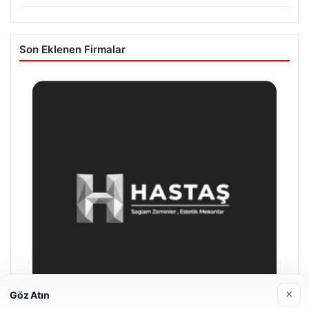
Son Eklenen Firmalar
×
Göz Atın