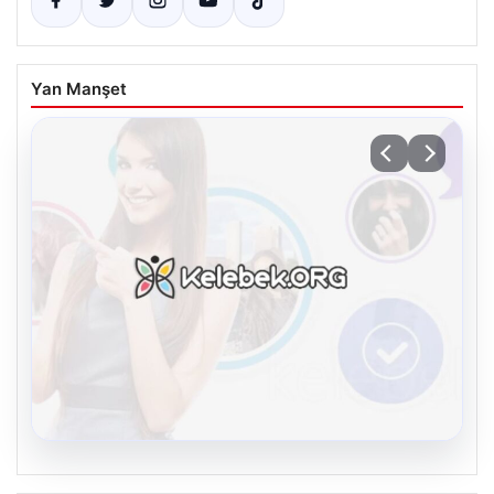
Yan Manşet
08.08.2026