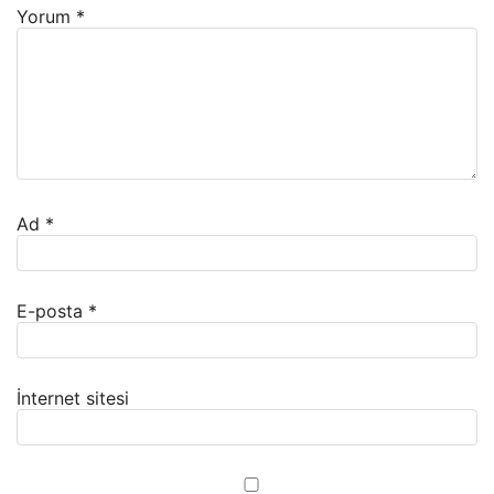
Yorum
*
Ad
*
E-posta
*
İnternet sitesi