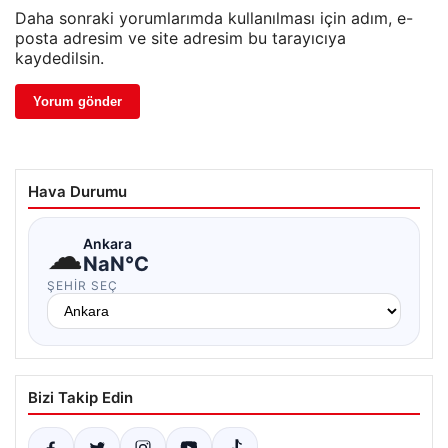
Daha sonraki yorumlarımda kullanılması için adım, e-
posta adresim ve site adresim bu tarayıcıya
kaydedilsin.
Hava Durumu
☁
Ankara
NaN°C
ŞEHIR SEÇ
Bizi Takip Edin