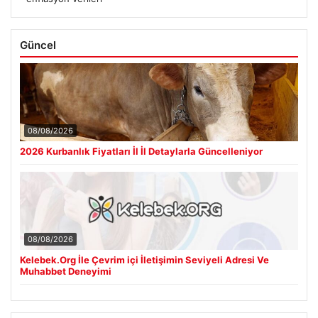
Güncel
08/08/2026
2026 Kurbanlık Fiyatları İl İl Detaylarla Güncelleniyor
08/08/2026
Kelebek.Org İle Çevrim içi İletişimin Seviyeli Adresi Ve
Muhabbet Deneyimi