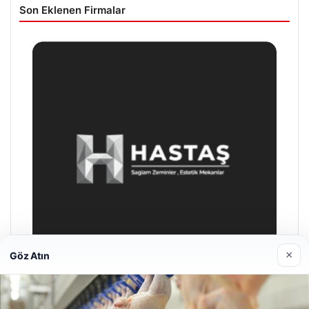
Son Eklenen Firmalar
×
Göz Atın