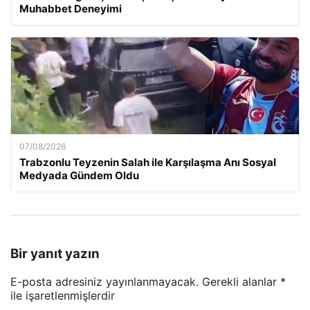
Muhabbet Deneyimi
07/08/2026
Trabzonlu Teyzenin Salah ile Karşılaşma Anı Sosyal
Medyada Gündem Oldu
Bir yanıt yazın
E-posta adresiniz yayınlanmayacak.
Gerekli alanlar
*
ile işaretlenmişlerdir