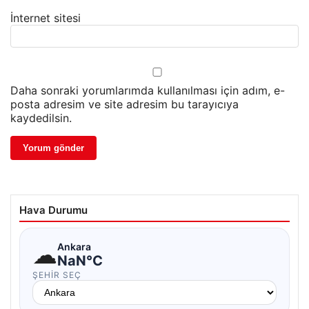
İnternet sitesi
Daha sonraki yorumlarımda kullanılması için adım, e-
posta adresim ve site adresim bu tarayıcıya
kaydedilsin.
Hava Durumu
☁
Ankara
NaN°C
ŞEHIR SEÇ