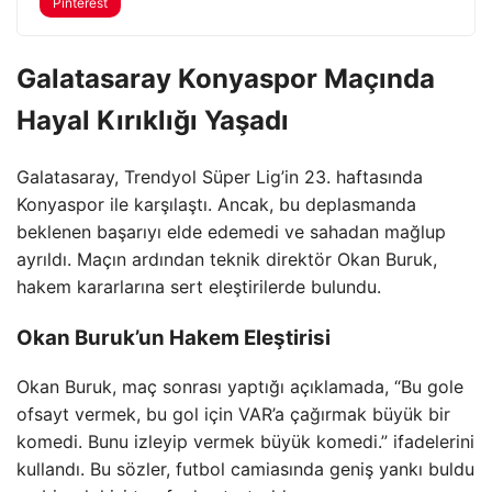
Pinterest
Galatasaray Konyaspor Maçında
Hayal Kırıklığı Yaşadı
Galatasaray, Trendyol Süper Lig’in 23. haftasında
Konyaspor ile karşılaştı. Ancak, bu deplasmanda
beklenen başarıyı elde edemedi ve sahadan mağlup
ayrıldı. Maçın ardından teknik direktör Okan Buruk,
hakem kararlarına sert eleştirilerde bulundu.
Okan Buruk’un Hakem Eleştirisi
Okan Buruk, maç sonrası yaptığı açıklamada, “Bu gole
ofsayt vermek, bu gol için VAR’a çağırmak büyük bir
komedi. Bunu izleyip vermek büyük komedi.” ifadelerini
kullandı. Bu sözler, futbol camiasında geniş yankı buldu