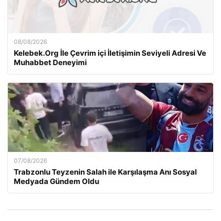
08/08/2026
Kelebek.Org İle Çevrim içi İletişimin Seviyeli Adresi Ve
Muhabbet Deneyimi
07/08/2026
Trabzonlu Teyzenin Salah ile Karşılaşma Anı Sosyal
Medyada Gündem Oldu