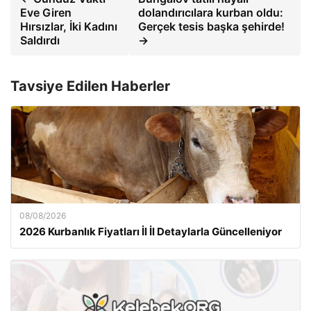
Eve Giren
dolandırıcılara kurban oldu:
Hırsızlar, İki Kadını
Gerçek tesis başka şehirde!
Saldırdı
→
Tavsiye Edilen Haberler
08/08/2026
2026 Kurbanlık Fiyatları İl İl Detaylarla Güncelleniyor