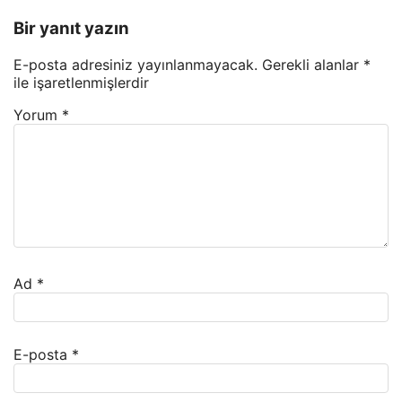
Bir yanıt yazın
E-posta adresiniz yayınlanmayacak.
Gerekli alanlar
*
ile işaretlenmişlerdir
Yorum
*
Ad
*
E-posta
*