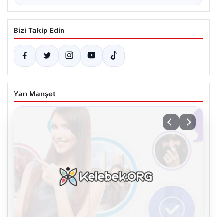
Bizi Takip Edin
Yan Manşet